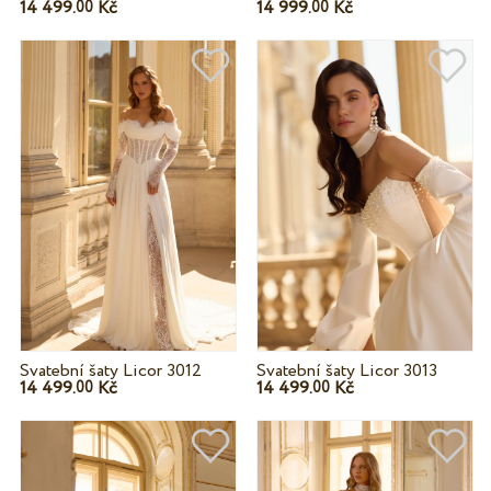
14 499.
Kč
14 999.
Kč
00
00
Svatební šaty Licor 3012
Svatební šaty Licor 3013
14 499.
Kč
14 499.
Kč
00
00