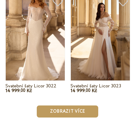
Svatební šaty Licor 3022
Svatební šaty Licor 3023
14 999.
Kč
14 999.
Kč
00
00
ZOBRAZIT VÍCE