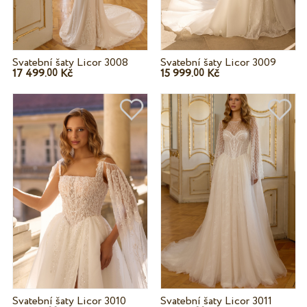
Svatební šaty Licor 3008
Svatební šaty Licor 3009
17 499.
Kč
15 999.
Kč
00
00
Svatební šaty Licor 3010
Svatební šaty Licor 3011