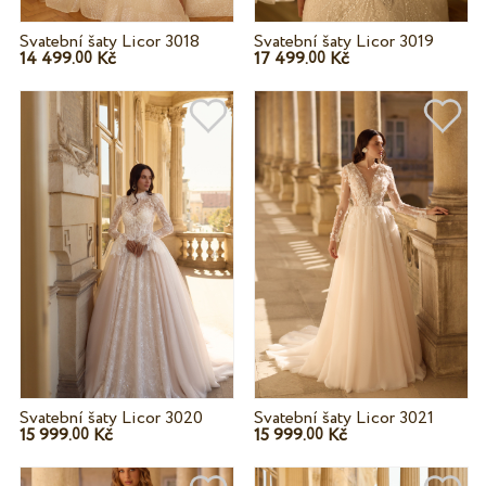
Svatební šaty Licor 3018
Svatební šaty Licor 3019
14 499.
Kč
17 499.
Kč
00
00
Svatební šaty Licor 3020
Svatební šaty Licor 3021
15 999.
Kč
15 999.
Kč
00
00