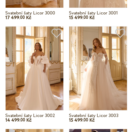
Svatební šaty Licor 3000
Svatební šaty Licor 3001
17 499.
Kč
15 499.
Kč
00
00
Svatební šaty Licor 3002
Svatební šaty Licor 3003
14 499.
Kč
15 499.
Kč
00
00