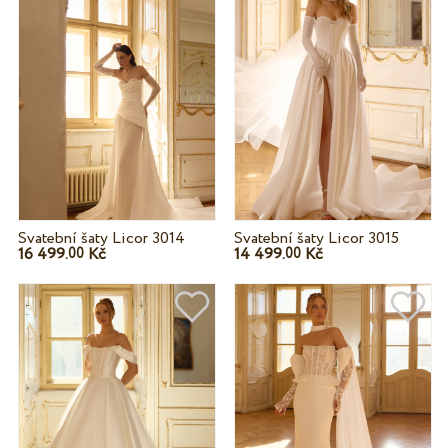
Svatební šaty Licor 3014
Svatební šaty Licor 3015
16 499.
Kč
14 499.
Kč
00
00