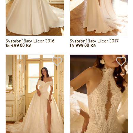
Svatební šaty Licor 3016
Svatební šaty Licor 3017
15 499.
Kč
14 999.
Kč
00
00