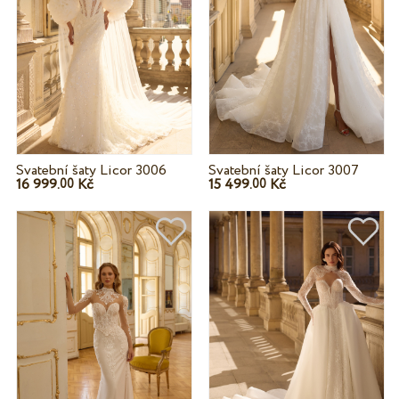
Svatební šaty Licor 3006
Svatební šaty Licor 3007
16 999.
Kč
15 499.
Kč
00
00