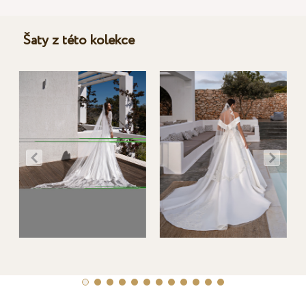
Šaty z této kolekce