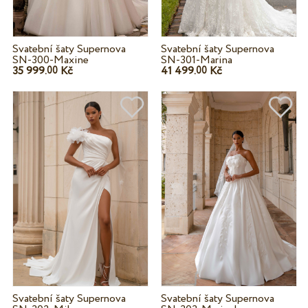
Svatební šaty Supernova
Svatební šaty Supernova
SN-300-Maxine
SN-301-Marina
35 999.
Kč
41 499.
Kč
00
00
Svatební šaty Supernova
Svatební šaty Supernova