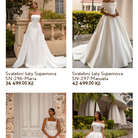
Svatební šaty Supernova
Svatební šaty Supernova
SN-296-Maria
SN-297-Manuela
34 499.
Kč
42 499.
Kč
00
00