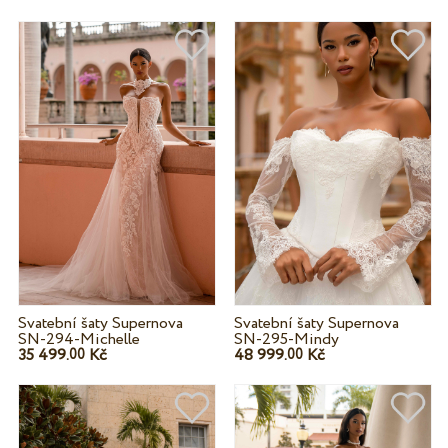
Svatební šaty Supernova
Svatební šaty Supernova
SN-294-Michelle
SN-295-Mindy
35 499.
Kč
48 999.
Kč
00
00