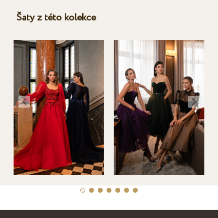
Šaty z této kolekce