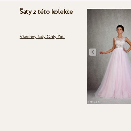
Šaty z této kolekce
Všechny šaty Only You