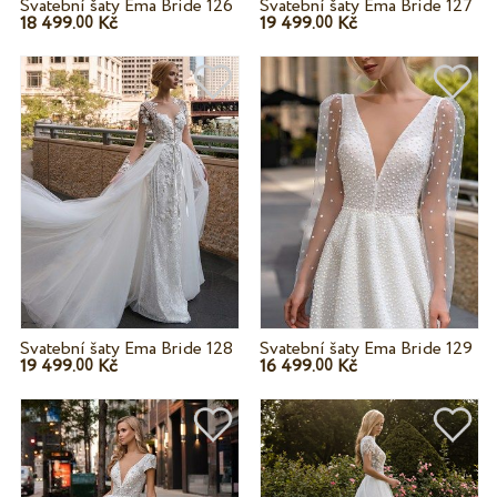
Svatební šaty Ema Bride 126
Svatební šaty Ema Bride 127
18 499.
Kč
19 499.
Kč
00
00
Svatební šaty Ema Bride 128
Svatební šaty Ema Bride 129
19 499.
Kč
16 499.
Kč
00
00