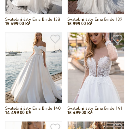
Svatební šaty Ema Bride 138
Svatební šaty Ema Bride 139
15 499.
Kč
15 999.
Kč
00
00
Svatební šaty Ema Bride 140
Svatební šaty Ema Bride 141
14 499.
Kč
15 499.
Kč
00
00