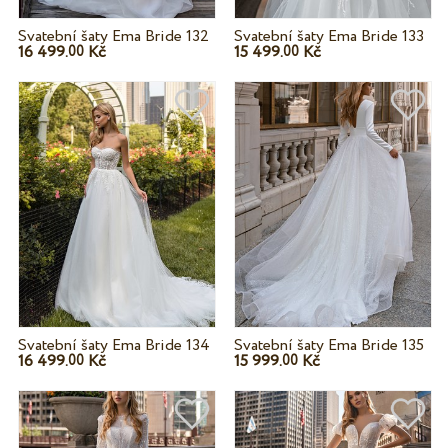
Svatební šaty Ema Bride 132
Svatební šaty Ema Bride 133
16 499.
Kč
15 499.
Kč
00
00
Svatební šaty Ema Bride 134
Svatební šaty Ema Bride 135
16 499.
Kč
15 999.
Kč
00
00