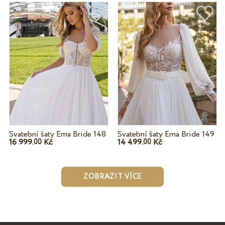
Svatební šaty Ema Bride 148
Svatební šaty Ema Bride 149
16 999.
Kč
14 499.
Kč
00
00
ZOBRAZIT VÍCE