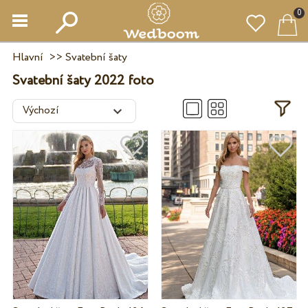
0
Hlavní
>>
Svatební šaty
Svatební šaty 2022 foto