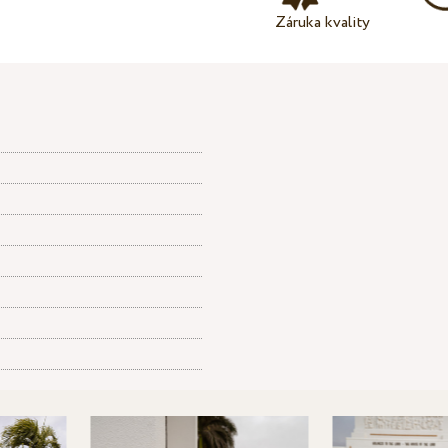
Záruka kvality