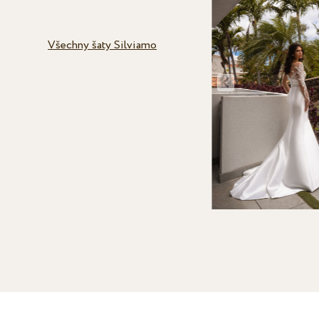
Všechny šaty Silviamo