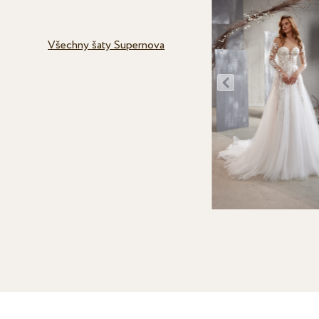
Všechny šaty Supernova