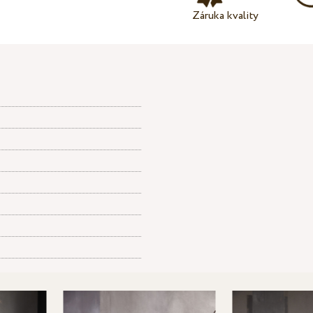
Záruka kvality