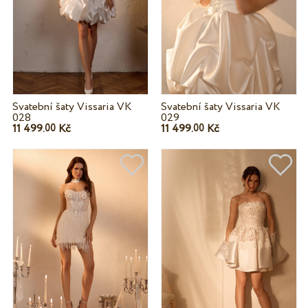
Svatební šaty Vissaria VK
Svatební šaty Vissaria VK
028
029
11 499.
Kč
11 499.
Kč
00
00