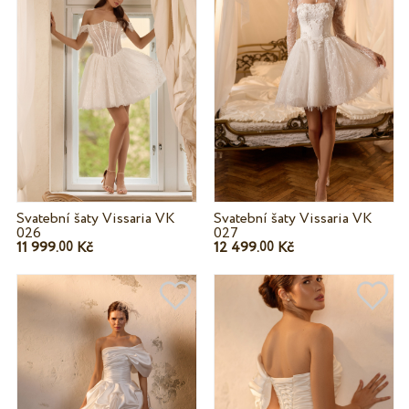
Svatební šaty Vissaria VK
Svatební šaty Vissaria VK
026
027
11 999.
Kč
12 499.
Kč
00
00