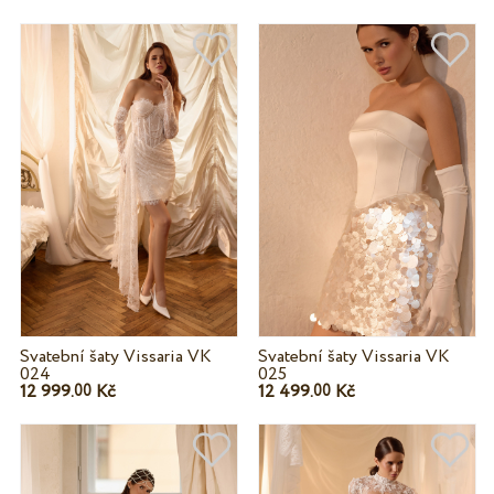
Svatební šaty Vissaria VK
Svatební šaty Vissaria VK
024
025
12 999.
Kč
12 499.
Kč
00
00