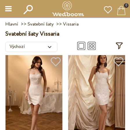
0
Hlavní
>>
Svatební šaty
>>
Vissaria
Svatební šaty Vissaria