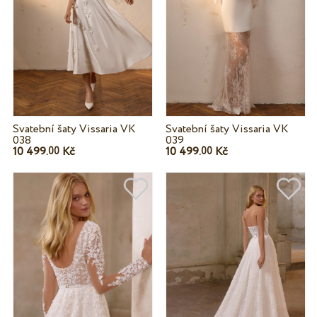
Svatební šaty Vissaria VK
Svatební šaty Vissaria VK
038
039
10 499.
Kč
10 499.
Kč
00
00