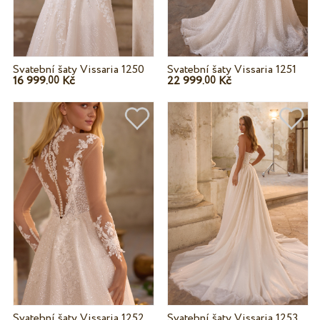
Svatební šaty Vissaria 1250
Svatební šaty Vissaria 1251
16 999.
Kč
22 999.
Kč
00
00
Svatební šaty Vissaria 1252
Svatební šaty Vissaria 1253