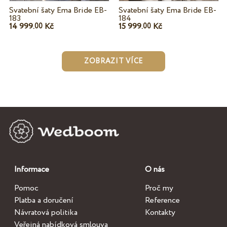
Svatební šaty Ema Bride EB-
Svatební šaty Ema Bride EB-
183
184
14 999.
Kč
15 999.
Kč
00
00
ZOBRAZIT VÍCE
Informace
O nás
Pomoc
Proč my
Platba a doručení
Reference
Návratová politika
Kontakty
Veřejná nabídková smlouva