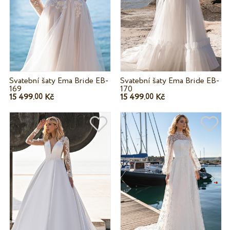
Svatební šaty Ema Bride EB-
Svatební šaty Ema Bride EB-
169
170
15 499.
Kč
15 499.
Kč
00
00