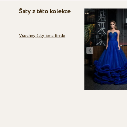
Šaty z této kolekce
Všechny šaty Ema Bride