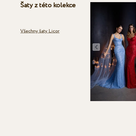
Šaty z této kolekce
Všechny šaty Licor