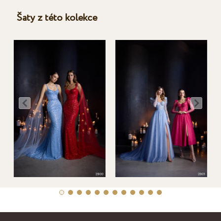
Šaty z této kolekce