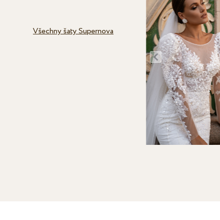
Všechny šaty Supernova