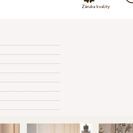
Záruka kvality