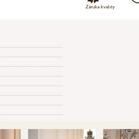
Záruka kvality