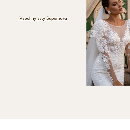
Všechny šaty Supernova