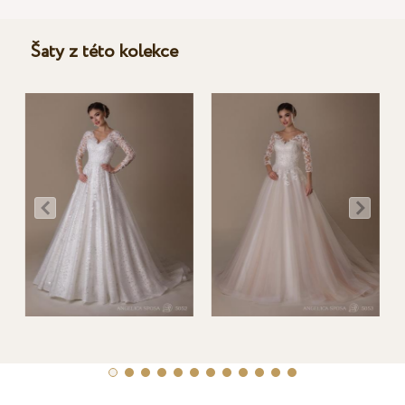
Šaty z této kolekce