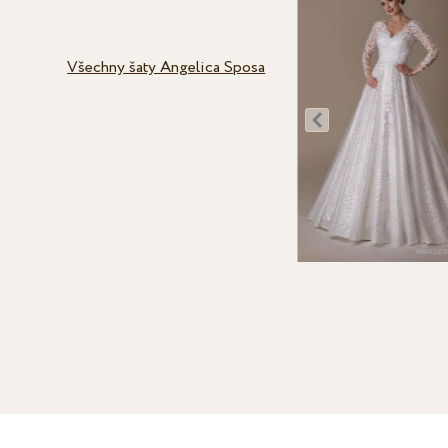
Všechny šaty Angelica Sposa