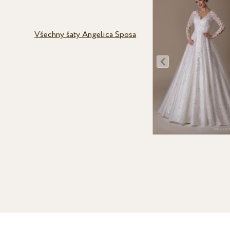
Všechny šaty Angelica Sposa