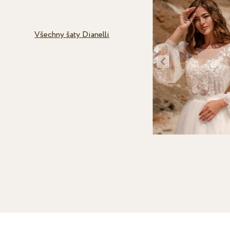
Všechny šaty Dianelli