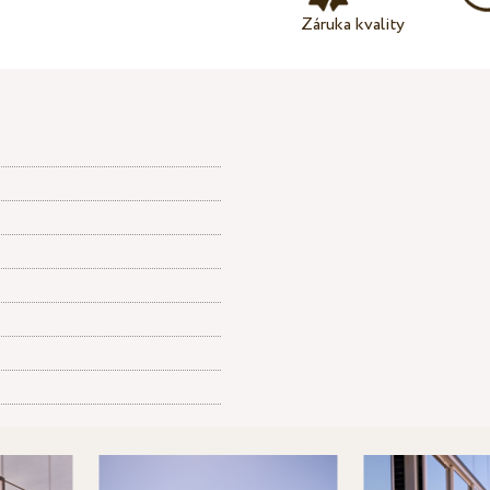
Záruka kvality