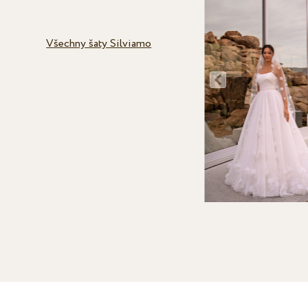
Všechny šaty Silviamo