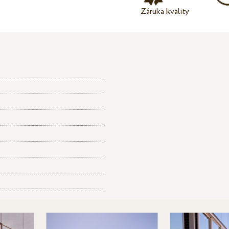
Záruka kvality