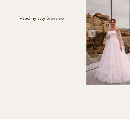
Všechny šaty Silviamo