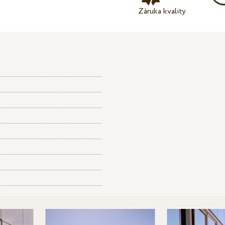
Záruka kvality