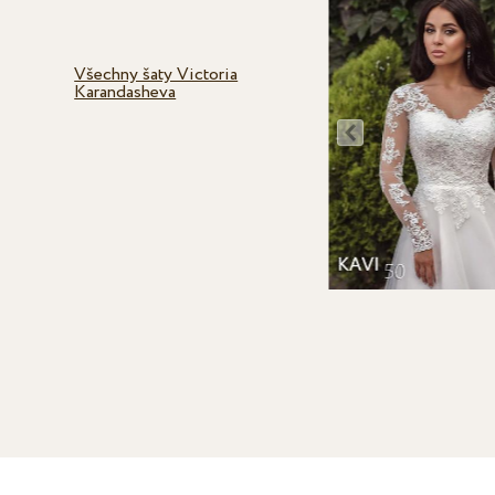
Všechny šaty Victoria
Karandasheva