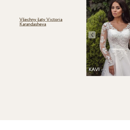
Všechny šaty Victoria
Karandasheva