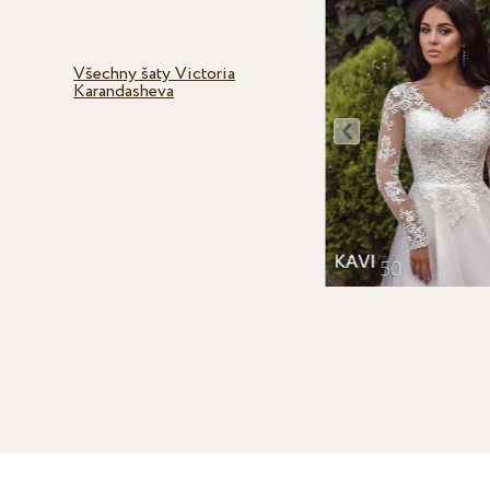
Všechny šaty Victoria
Karandasheva