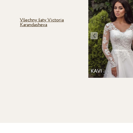
Všechny šaty Victoria
Karandasheva