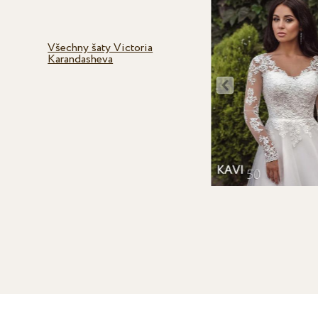
Všechny šaty Victoria
Karandasheva