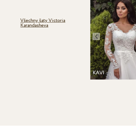
Všechny šaty Victoria
Karandasheva