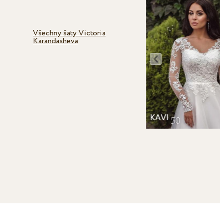
Všechny šaty Victoria
Karandasheva