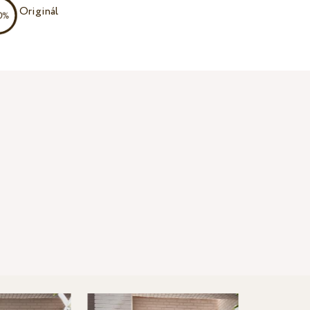
Originál