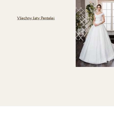
Všechny šaty Pentelei